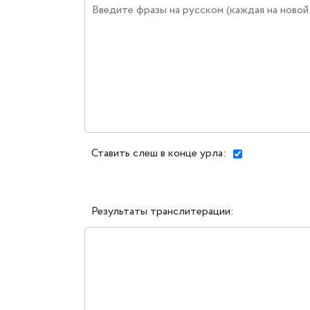
Ставить слеш в конце урла:
Результаты транслитерации: